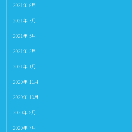
2021年 8月
2021年 7月
2021年 5月
2021年 2月
2021年 1月
2020年 11月
2020年 10月
2020年 8月
2020年 7月