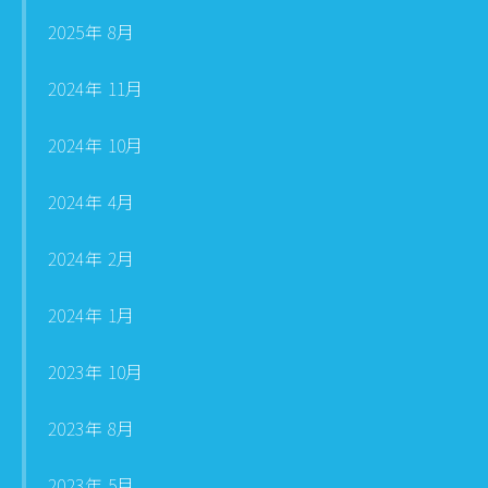
2025年 8月
2024年 11月
2024年 10月
2024年 4月
2024年 2月
2024年 1月
2023年 10月
2023年 8月
2023年 5月