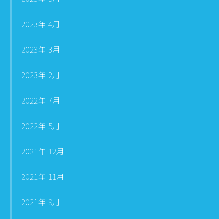
2023年 4月
2023年 3月
2023年 2月
2022年 7月
2022年 5月
2021年 12月
2021年 11月
2021年 9月