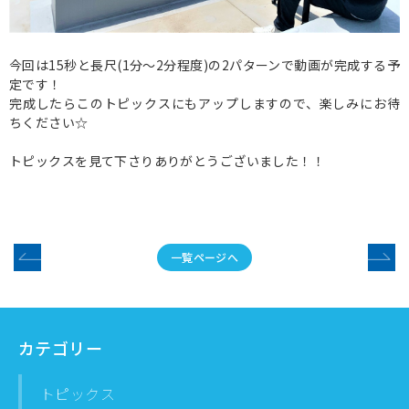
今回は15秒と長尺(1分～2分程度)の2パターンで動画が完成する予
定です！
完成したらこのトピックスにもアップしますので、楽しみにお待
ちください☆
トピックスを見て下さりありがとうございました！！
一覧ページへ
カテゴリー
トピックス