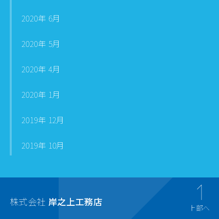
2020年 6月
2020年 5月
2020年 4月
2020年 1月
2019年 12月
2019年 10月
株式会社
岸之上工務店
上部へ