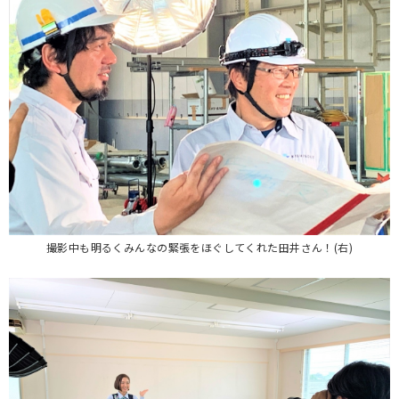
撮影中も明るくみんなの緊張をほぐしてくれた田井さん！(右)