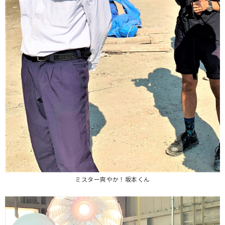
ミスター爽やか！坂本くん