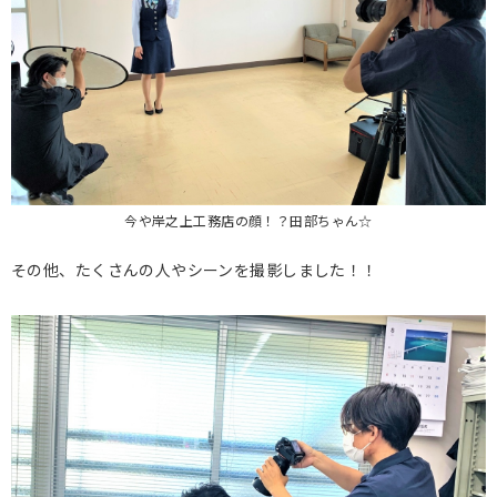
今や岸之上工務店の顔！？田部ちゃん☆
その他、たくさんの人やシーンを撮影しました！！