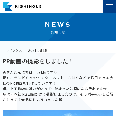
NEWS
お知らせ
2021.08.18
トピックス
PR動画の撮影をしました！
皆さんこんにちは！bekkiです✨
現在、テレビＣＭやインターネット、ＳＮＳなどで活用できる会
社のPR動画を制作しています！
岸之上工務店の魅力がいっぱい詰まった動画になる予定です☆
現場・本社を2日間かけて撮影しましたので、その様子を少しご紹
介します！天気にも恵まれました☀