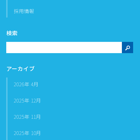
採用情報
検索
検
索
アーカイブ
2026年 4月
2025年 12月
2025年 11月
2025年 10月