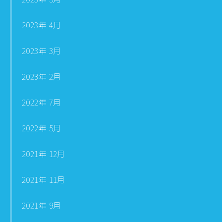
2023年 4月
2023年 3月
2023年 2月
2022年 7月
2022年 5月
2021年 12月
2021年 11月
2021年 9月