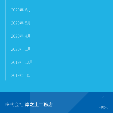
2020年 6月
2020年 5月
2020年 4月
2020年 1月
2019年 12月
2019年 10月
株式会社
岸之上工務店
上部へ