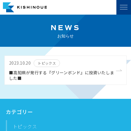
NEWS
お知らせ
2023.10.20
トピックス
■高知県が発行する『グリーンボンド』に投資いたしま
した■
カテゴリー
トピックス