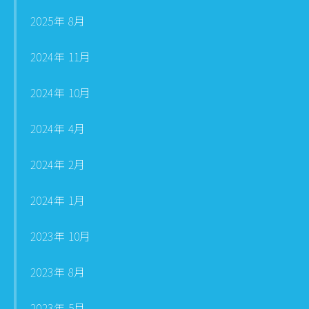
2025年 8月
2024年 11月
2024年 10月
2024年 4月
2024年 2月
2024年 1月
2023年 10月
2023年 8月
2023年 5月