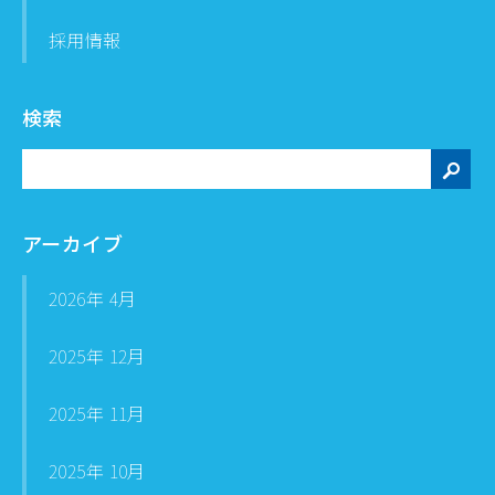
採用情報
検索
検
索
アーカイブ
2026年 4月
2025年 12月
2025年 11月
2025年 10月