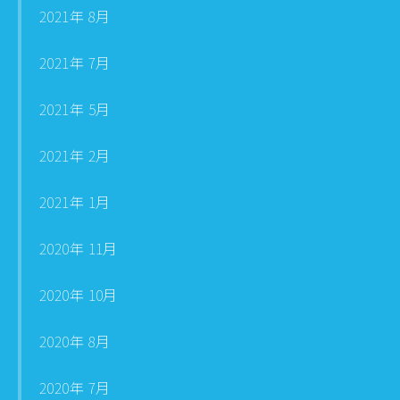
2021年 8月
2021年 7月
2021年 5月
2021年 2月
2021年 1月
2020年 11月
2020年 10月
2020年 8月
2020年 7月