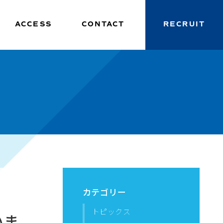
ACCESS
CONTACT
RECRUIT
カテゴリー
トピックス
いま