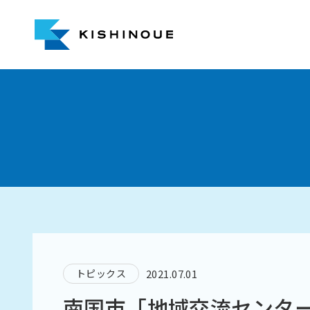
トピックス
2021.07.01
南国市「地域交流センター