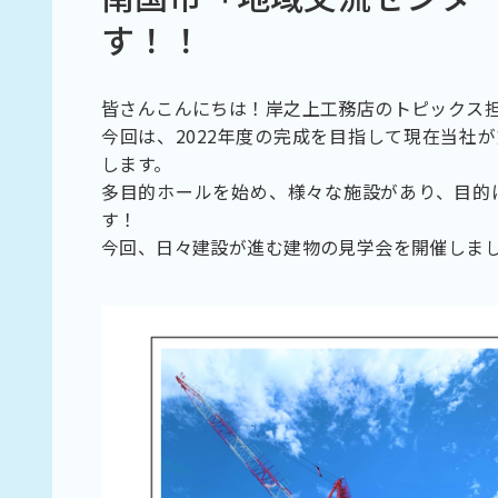
す！！
皆さんこんにちは！岸之上工務店のトピックス担当
今回は、2022年度の完成を目指して現在当社
します。
多目的ホールを始め、様々な施設があり、目的
す！
今回、日々建設が進む建物の見学会を開催しま