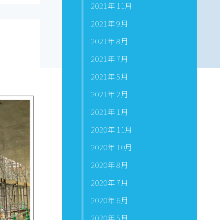
2021年 11月
2021年 9月
2021年 8月
2021年 7月
2021年 5月
2021年 2月
2021年 1月
2020年 11月
2020年 10月
2020年 8月
2020年 7月
2020年 6月
2020年 5月