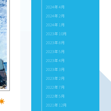
2024年 4月
2024年 2月
2024年 1月
2023年 10月
2023年 8月
2023年 5月
2023年 4月
2023年 3月
2023年 2月
2022年 7月
2022年 5月
2021年 12月