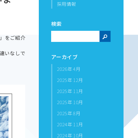
採用情報
検索
検
)」をご紹介
索
違いなしで
アーカイブ
2026年 4月
2025年 12月
2025年 11月
2025年 10月
2025年 8月
2024年 11月
2024年 10月