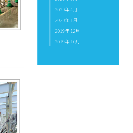
2020年 4月
2020年 1月
2019年 12月
2019年 10月