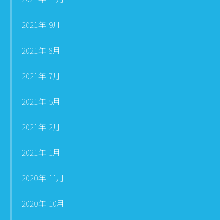
2021年 9月
2021年 8月
2021年 7月
2021年 5月
2021年 2月
2021年 1月
2020年 11月
2020年 10月