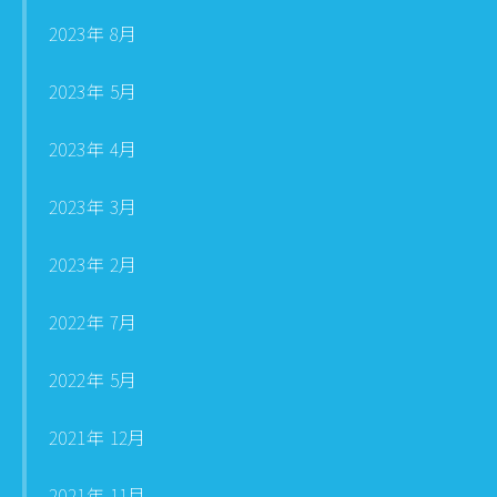
2023年 8月
2023年 5月
2023年 4月
2023年 3月
2023年 2月
2022年 7月
2022年 5月
2021年 12月
2021年 11月