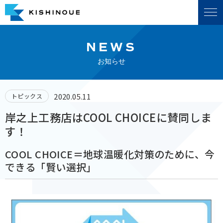
NEWS
お知らせ
2020.05.11
トピックス
岸之上工務店はCOOL CHOICEに賛同しま
す！
COOL CHOICE＝地球温暖化対策のために、今
できる「賢い選択」