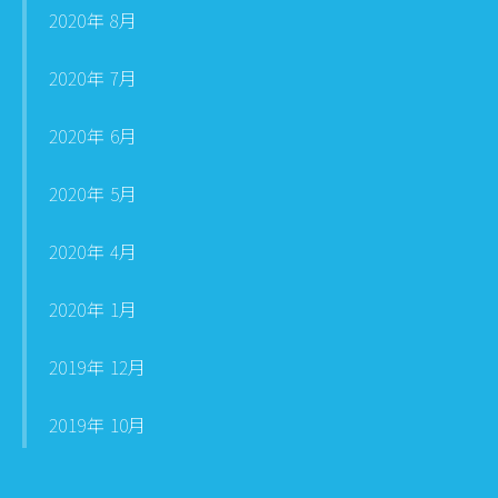
2020年 8月
2020年 7月
2020年 6月
2020年 5月
2020年 4月
2020年 1月
2019年 12月
2019年 10月