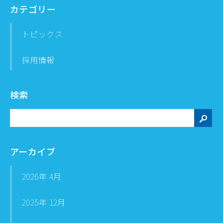
カテゴリー
トピックス
採用情報
検索
検
索
アーカイブ
2026年 4月
2025年 12月