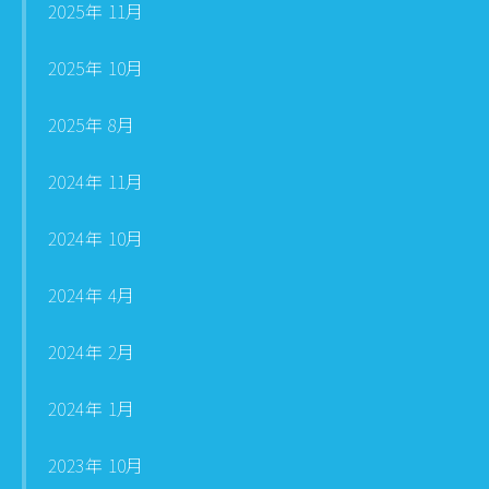
2025年 11月
2025年 10月
2025年 8月
2024年 11月
2024年 10月
2024年 4月
2024年 2月
2024年 1月
2023年 10月