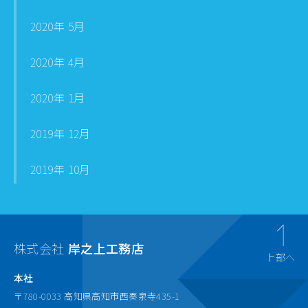
2020年 5月
2020年 4月
2020年 1月
2019年 12月
2019年 10月
株式会社
岸之上工務店
上部へ
本社
〒780-0033 高知県高知市西秦泉寺435-1