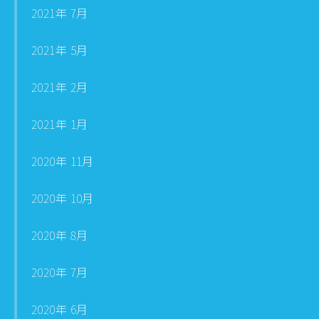
2021年 7月
2021年 5月
2021年 2月
2021年 1月
2020年 11月
2020年 10月
2020年 8月
2020年 7月
2020年 6月