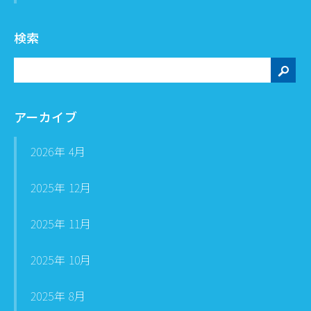
検索
検
索
アーカイブ
2026年 4月
2025年 12月
2025年 11月
2025年 10月
2025年 8月