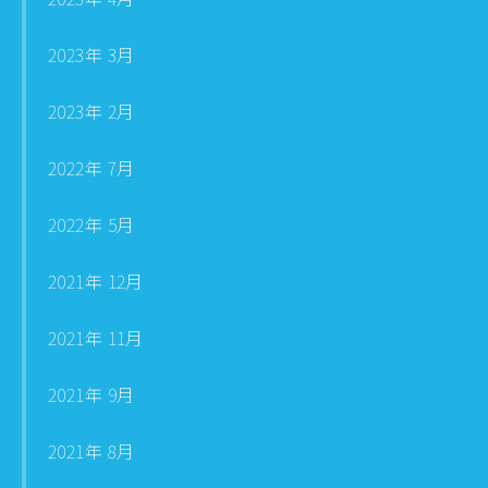
2023年 3月
2023年 2月
2022年 7月
2022年 5月
2021年 12月
2021年 11月
2021年 9月
2021年 8月