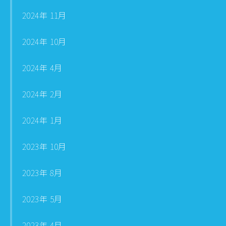
2024年 11月
2024年 10月
2024年 4月
2024年 2月
2024年 1月
2023年 10月
2023年 8月
2023年 5月
2023年 4月